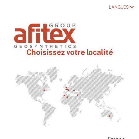
LANGUES
Choisissez votre localité