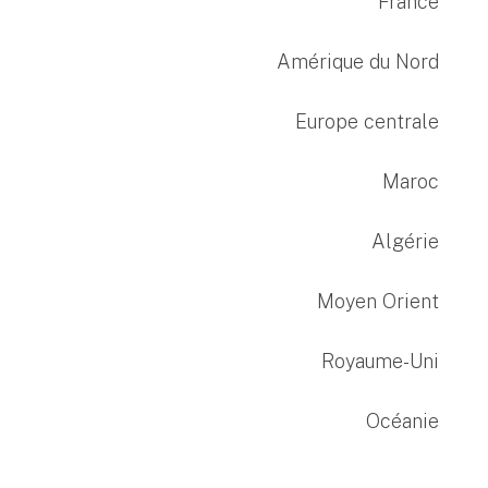
France
Amérique du Nord
Europe centrale
Maroc
Algérie
Moyen Orient
Royaume-Uni
Océanie